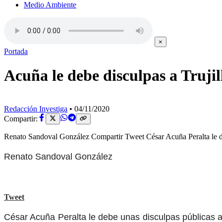
Medio Ambiente
×
Portada
Acuña le debe disculpas a Trujil
Redacción Investiga
•
04/11/2020
Compartir:
Renato Sandoval González Compartir Tweet César Acuña Peralta le de
Renato Sandoval González
Tweet
César Acuña Peralta le debe unas disculpas públicas a 