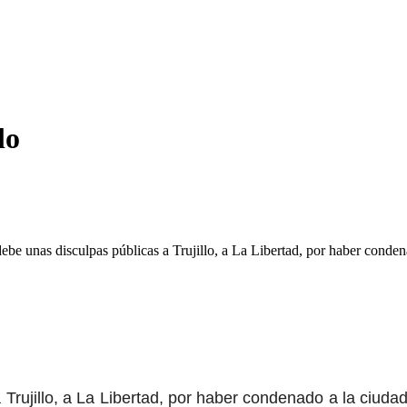
lo
be unas disculpas públicas a Trujillo, a La Libertad, por haber cond
Trujillo, a La Libertad, por haber condenado a la ciudad