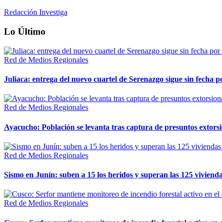
Redacción Investiga
Lo Último
Red de Medios Regionales
Juliaca: entrega del nuevo cuartel de Serenazgo sigue sin fecha p
Red de Medios Regionales
Ayacucho: Población se levanta tras captura de presuntos extor
Red de Medios Regionales
Sismo en Junín: suben a 15 los heridos y superan las 125 vivienda
Red de Medios Regionales