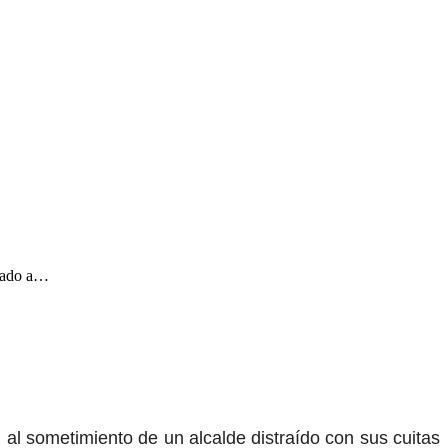
enado a…
 al sometimiento de un alcalde distraído con sus cuitas